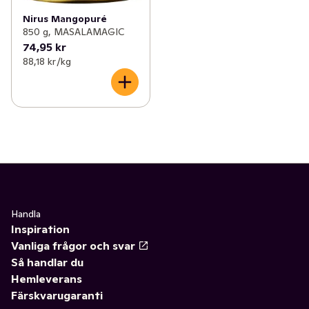
Nirus Mangopuré
850 g, MASALAMAGIC
74,95 kr
88,18 kr /kg
Handla
Inspiration
Vanliga frågor och svar
Så handlar du
Hemleverans
Färskvarugaranti