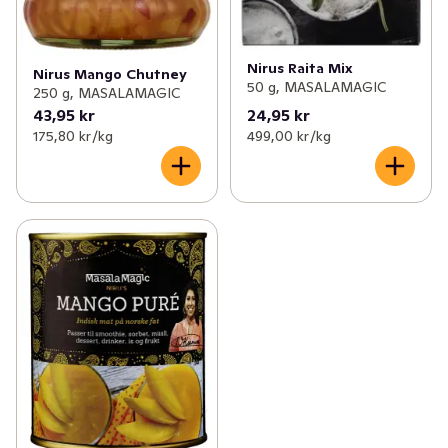
Nirus Raita Mix
Nirus Mango Chutney
50 g, MASALAMAGIC
250 g, MASALAMAGIC
43,95 kr
24,95 kr
175,80 kr /kg
499,00 kr /kg