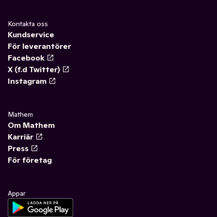
Kontakta oss
Kundservice
För leverantörer
Facebook
X (f.d Twitter)
Instagram
Mathem
Om Mathem
Karriär
Press
För företag
Appar