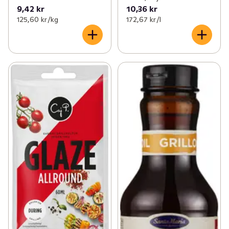
9,42 kr
10,36 kr
125,60 kr /kg
172,67 kr /l