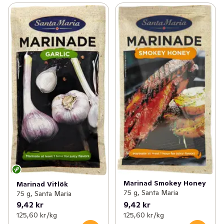
Marinad Smokey Honey
Marinad Vitlök
75 g, Santa Maria
75 g, Santa Maria
9,42 kr
9,42 kr
125,60 kr /kg
125,60 kr /kg