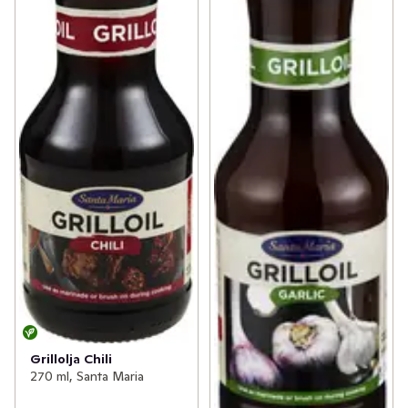
Grillolja Chili
270 ml, Santa Maria