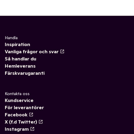
Handla
Inspiration
Vanliga frågor och svar
Så handlar du
Hemleverans
Färskvarugaranti
Kontakta oss
Kundservice
För leverantörer
Facebook
X (f.d Twitter)
Instagram