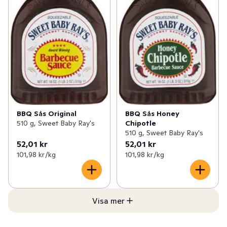
BBQ Sås Original
BBQ Sås Honey
510 g, Sweet Baby Ray's
Chipotle
510 g, Sweet Baby Ray's
52,01 kr
52,01 kr
101,98 kr /kg
101,98 kr /kg
Visa mer