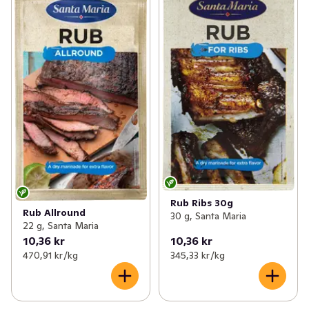
Rub Ribs 30g
Rub Allround
30 g, Santa Maria
22 g, Santa Maria
10,36 kr
10,36 kr
470,91 kr /kg
345,33 kr /kg