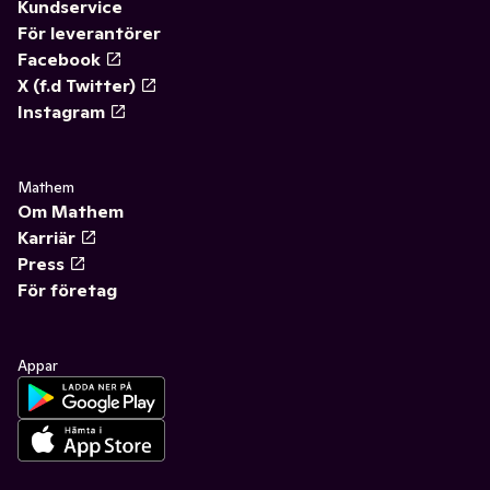
Kundservice
För leverantörer
Facebook
X (f.d Twitter)
Instagram
Mathem
Om Mathem
Karriär
Press
För företag
Appar