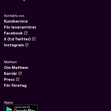
Kontakta oss
Kundservice
För leverantörer
Facebook
X (f.d Twitter)
Instagram
Mathem
Om Mathem
Karriär
Press
För företag
Appar