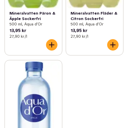
Mineralvatten Päron &
Mineralvatten Fläder &
Äpple Sockerfri
Citron Sockerfri
500 ml, Aqua d'Or
500 ml, Aqua d'Or
13,95 kr
13,95 kr
27,90 kr /l
27,90 kr /l