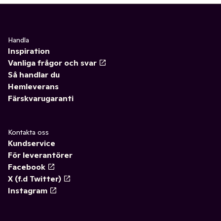
Handla
Inspiration
Vanliga frågor och svar
Så handlar du
Hemleverans
Färskvarugaranti
Kontakta oss
Kundservice
För leverantörer
Facebook
X (f.d Twitter)
Instagram