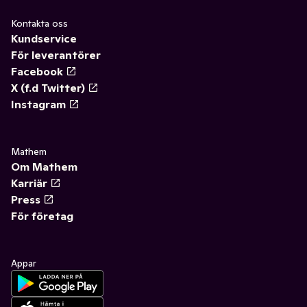
Kontakta oss
Kundservice
För leverantörer
Facebook
X (f.d Twitter)
Instagram
Mathem
Om Mathem
Karriär
Press
För företag
Appar