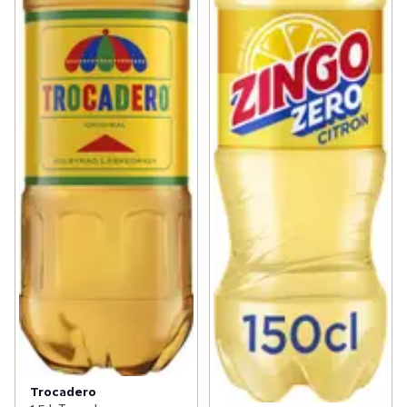
Trocadero