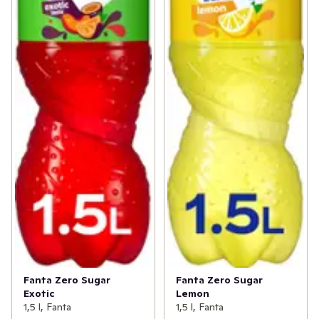
Fanta Zero Sugar
Fanta Zero Sugar
Exotic
Lemon
1,5 l, Fanta
1,5 l, Fanta