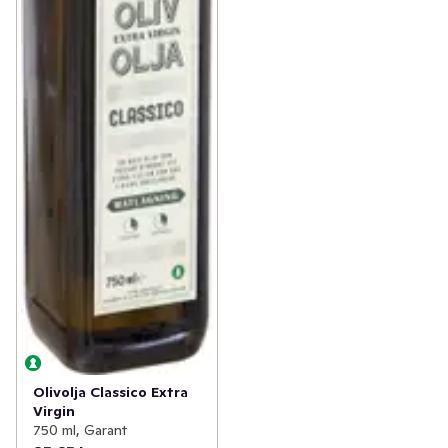
Olivolja Classico Extra
Virgin
750 ml, Garant