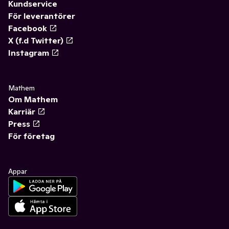
Kundservice
För leverantörer
Facebook
X (f.d Twitter)
Instagram
Mathem
Om Mathem
Karriär
Press
För företag
Appar