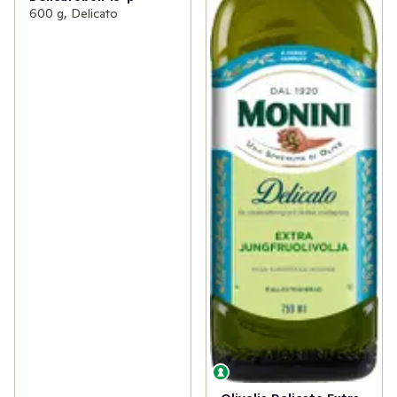
600 g, Delicato