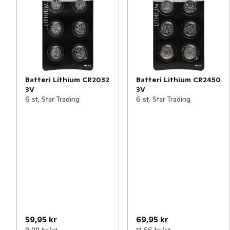
Batteri Lithium CR2032
Batteri Lithium CR2450
3V
3V
6 st, Star Trading
6 st, Star Trading
59,95 kr
69,95 kr