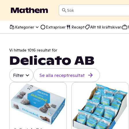
Sök
Kategorier
Extrapriser
Recept
Allt till kräftskivan
Vi hittade 1016 resultat för
Delicato AB
Filter
Se alla receptresultat