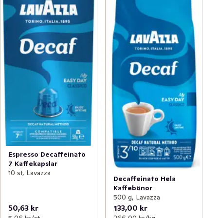
Espresso Decaffeinato
7 Kaffekapslar
10 st, Lavazza
Decaffeinato Hela
Kaffebönor
500 g, Lavazza
50,63 kr
133,00 kr