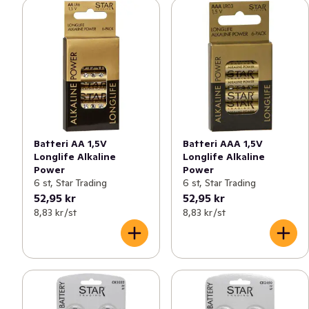
Batteri AA 1,5V
Batteri AAA 1,5V
Longlife Alkaline
Longlife Alkaline
Power
Power
6 st, Star Trading
6 st, Star Trading
52,95 kr
52,95 kr
8,83 kr /st
8,83 kr /st