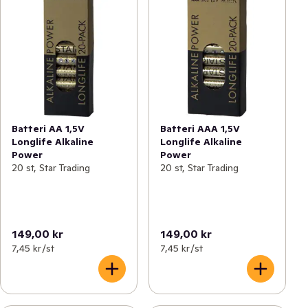
Batteri AA 1,5V
Batteri AAA 1,5V
Longlife Alkaline
Longlife Alkaline
Power
Power
20 st, Star Trading
20 st, Star Trading
149,00 kr
149,00 kr
7,45 kr /st
7,45 kr /st