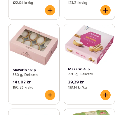
122,04 kr /kg
123,21 kr /kg
Mazarin 4-p
Mazarin 16-p
220 g, Delicato
880 g, Delicato
141,02 kr
29,29 kr
160,25 kr /kg
133,14 kr /kg