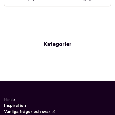
Kategorier
Handla
Inspiration
Vanliga frågor och svar