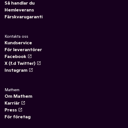
Så handlar du
Hemleverans
Färskvarugaranti
Kontakta oss
Kundservice
För leverantörer
Facebook
X (f.d Twitter)
Instagram
Mathem
Om Mathem
Karriär
Press
För företag