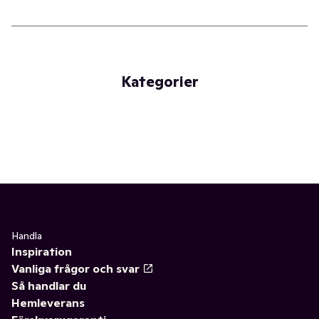
Kategorier
Handla
Inspiration
Vanliga frågor och svar
Så handlar du
Hemleverans