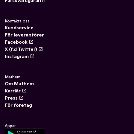
Färskvarugaranti
Kontakta oss
Kundservice
För leverantörer
Facebook
X (f.d Twitter)
Instagram
Mathem
Om Mathem
Karriär
Press
För företag
Appar