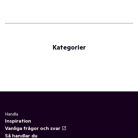
Kategorier
Handla
Inspiration
Vanliga frågor och svar
Så handlar du