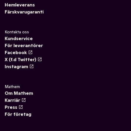
Hemleverans
Färskvarugaranti
Kontakta oss
Kundservice
För leverantörer
Facebook
X (f.d Twitter)
Instagram
Mathem
Om Mathem
Karriär
Press
För företag