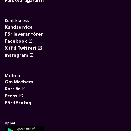
Färskvarugaranti
Kontakta oss
Kundservice
För leverantörer
Facebook
X (f.d Twitter)
Instagram
Mathem
Om Mathem
Karriär
Press
För företag
Appar