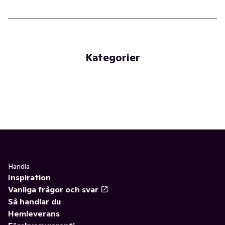
Kategorier
Handla
Inspiration
Vanliga frågor och svar
Så handlar du
Hemleverans