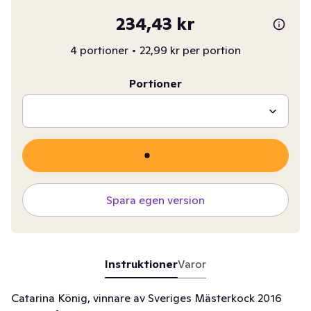
234,43 kr
4 portioner
•
22,99 kr per portion
Portioner
Spara egen version
Instruktioner
Varor
Catarina König, vinnare av Sveriges Mästerkock 2016