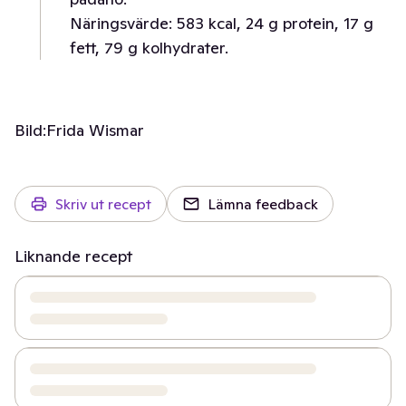
Näringsvärde: 583 kcal, 24 g protein, 17 g
fett, 79 g kolhydrater.
Bild:
Frida Wismar
Skriv ut recept
Lämna feedback
Liknande recept