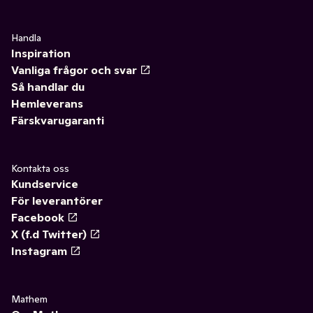
Handla
Inspiration
Vanliga frågor och svar
Så handlar du
Hemleverans
Färskvarugaranti
Kontakta oss
Kundservice
För leverantörer
Facebook
X (f.d Twitter)
Instagram
Mathem