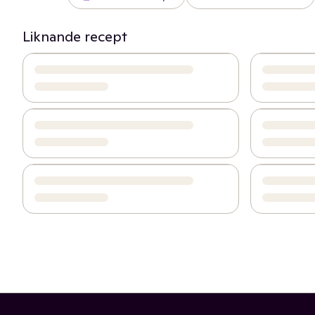
Liknande recept