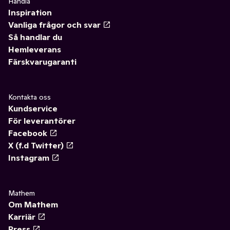
Handla
Inspiration
Vanliga frågor och svar
Så handlar du
Hemleverans
Färskvarugaranti
Kontakta oss
Kundservice
För leverantörer
Facebook
X (f.d Twitter)
Instagram
Mathem
Om Mathem
Karriär
Press