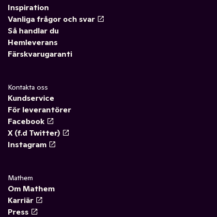
Inspiration
Vanliga frågor och svar
Så handlar du
Hemleverans
Färskvarugaranti
Kontakta oss
Kundservice
För leverantörer
Facebook
X (f.d Twitter)
Instagram
Mathem
Om Mathem
Karriär
Press