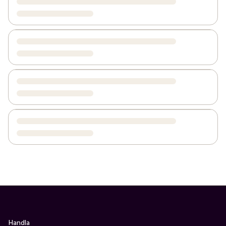
Handla