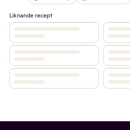
Liknande recept