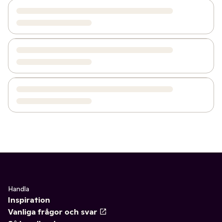
Handla
Inspiration
Vanliga frågor och svar