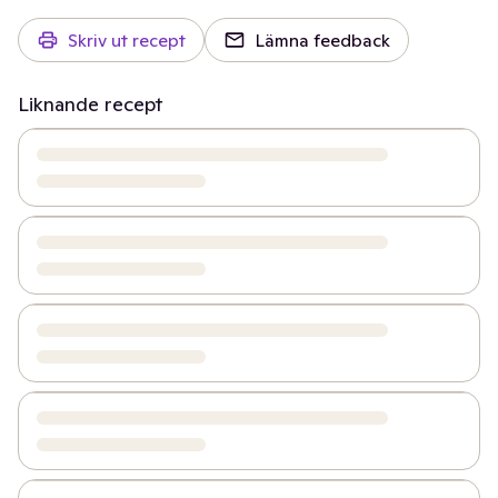
Skriv ut recept
Lämna feedback
Liknande recept