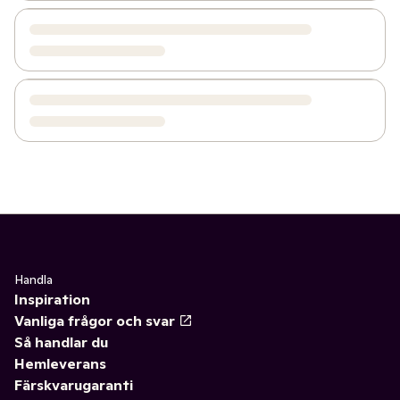
Handla
Inspiration
Vanliga frågor och svar
Så handlar du
Hemleverans
Färskvarugaranti