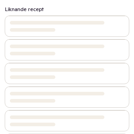
Liknande recept