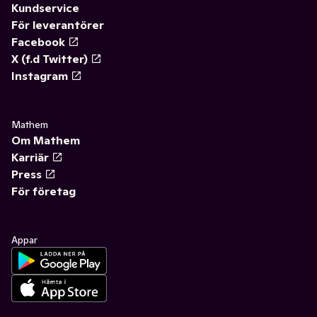
Kundservice
För leverantörer
Facebook
X (f.d Twitter)
Instagram
Mathem
Om Mathem
Karriär
Press
För företag
Appar