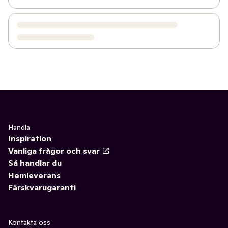
Handla
Inspiration
Vanliga frågor och svar
Så handlar du
Hemleverans
Färskvarugaranti
Kontakta oss