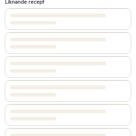
Liknande recept