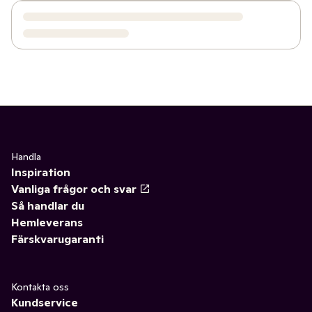
Handla
Inspiration
Vanliga frågor och svar
Så handlar du
Hemleverans
Färskvarugaranti
Kontakta oss
Kundservice