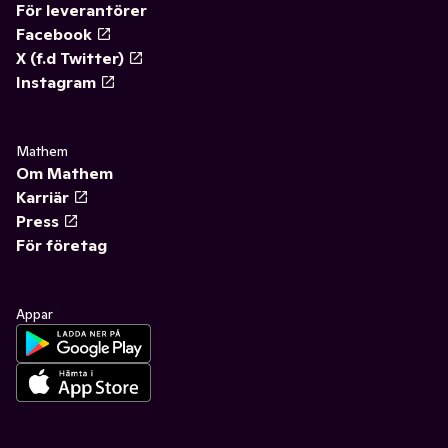
För leverantörer
Facebook
X (f.d Twitter)
Instagram
Mathem
Om Mathem
Karriär
Press
För företag
Appar