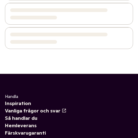
Handla
Inspiration
Vanliga frågor och svar
Så handlar du
Hemleverans
Färskvarugaranti