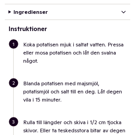
Ingredienser
Instruktioner
1
Koka potatisen mjuk i saltat vatten. Pressa
eller mosa potatisen och låt den svalna
något.
2
Blanda potatisen med majsmjöl,
potatismjöl och salt till en deg. Låt degen
vila i 15 minuter.
3
Rulla till längder och skiva i 1/2 cm tjocka
skivor. Eller ta teskedsstora bitar av degen