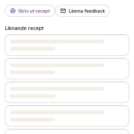
Skriv ut recept
Lämna feedback
Liknande recept