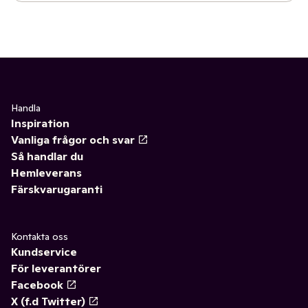
Handla
Inspiration
Vanliga frågor och svar
Så handlar du
Hemleverans
Färskvarugaranti
Kontakta oss
Kundservice
För leverantörer
Facebook
X (f.d Twitter)