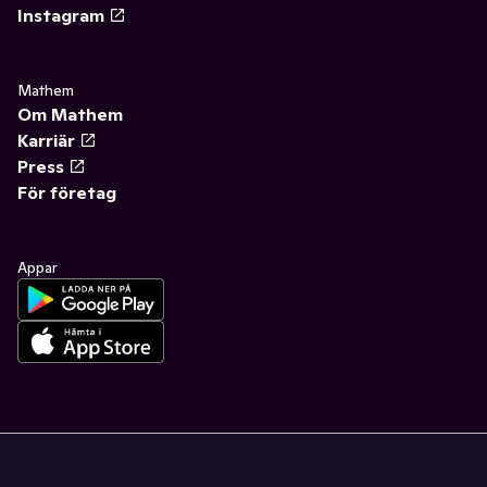
Instagram
Mathem
Om Mathem
Karriär
Press
För företag
Appar