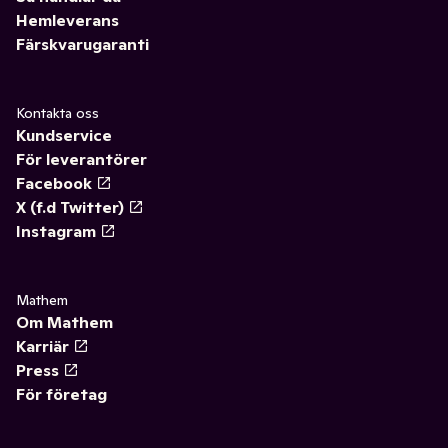
Hemleverans
Färskvarugaranti
Kontakta oss
Kundservice
För leverantörer
Facebook
X (f.d Twitter)
Instagram
Mathem
Om Mathem
Karriär
Press
För företag