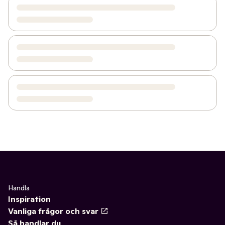
Handla
Inspiration
Vanliga frågor och svar
Så handlar du