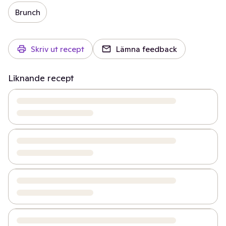
Brunch
Skriv ut recept
Lämna feedback
Liknande recept