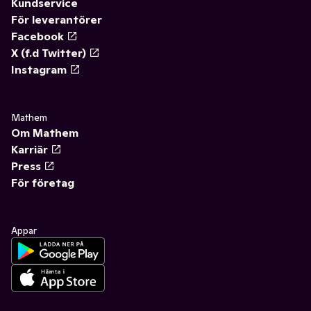
Kundservice
För leverantörer
Facebook
X (f.d Twitter)
Instagram
Mathem
Om Mathem
Karriär
Press
För företag
Appar