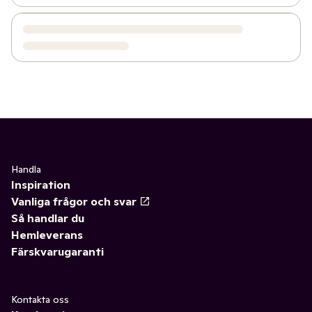
Handla
Inspiration
Vanliga frågor och svar
Så handlar du
Hemleverans
Färskvarugaranti
Kontakta oss