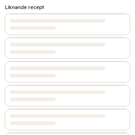
Liknande recept