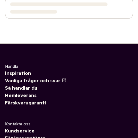
Handla
Inspiration
Vanliga frågor och svar
Så handlar du
Hemleverans
Färskvarugaranti
Kontakta oss
Kundservice