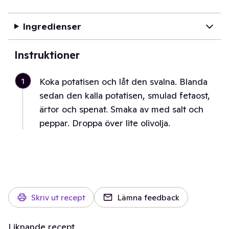
Ingredienser
Instruktioner
1
Koka potatisen och låt den svalna. Blanda
sedan den kalla potatisen, smulad fetaost,
ärtor och spenat. Smaka av med salt och
peppar. Droppa över lite olivolja.
Skriv ut recept
Lämna feedback
Liknande recept