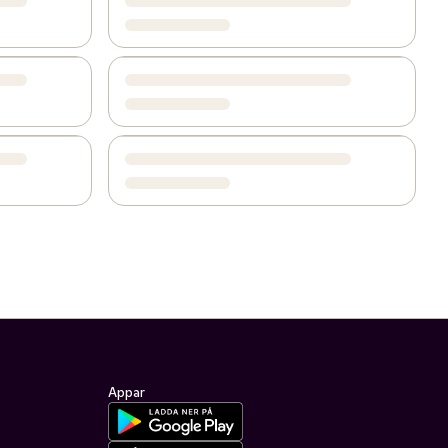
Appar