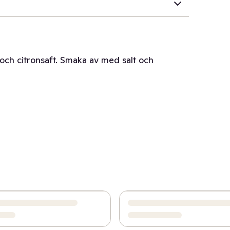
och citronsaft. Smaka av med salt och