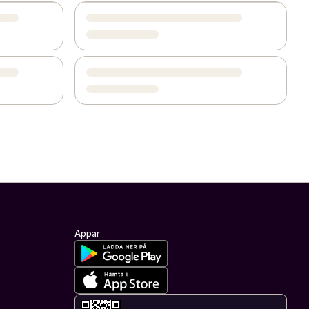
Appar