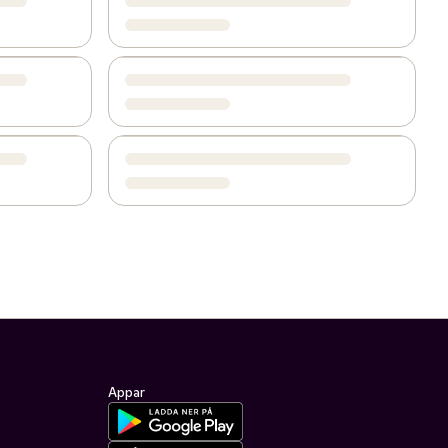
Appar