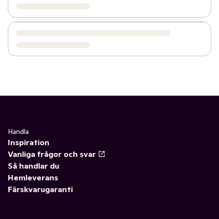
Handla
Inspiration
Vanliga frågor och svar
Så handlar du
Hemleverans
Färskvarugaranti