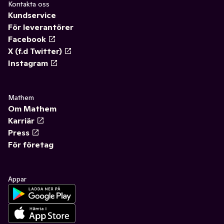
Kontakta oss
Kundservice
För leverantörer
Facebook
X (f.d Twitter)
Instagram
Mathem
Om Mathem
Karriär
Press
För företag
Appar