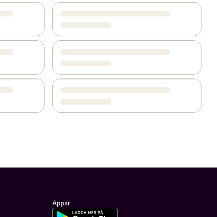
Appar