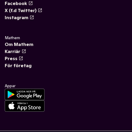
Facebook
X (f.d Twitter)
Instagram
Mathem
Om Mathem
Karriär
Press
För företag
Appar