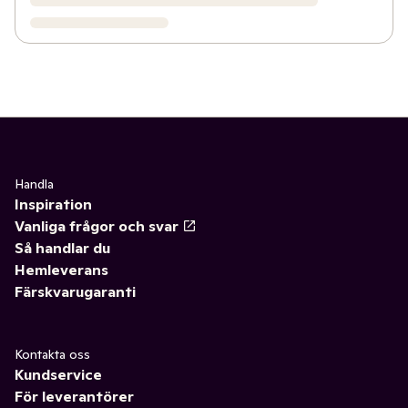
Handla
Inspiration
Vanliga frågor och svar
Så handlar du
Hemleverans
Färskvarugaranti
Kontakta oss
Kundservice
För leverantörer