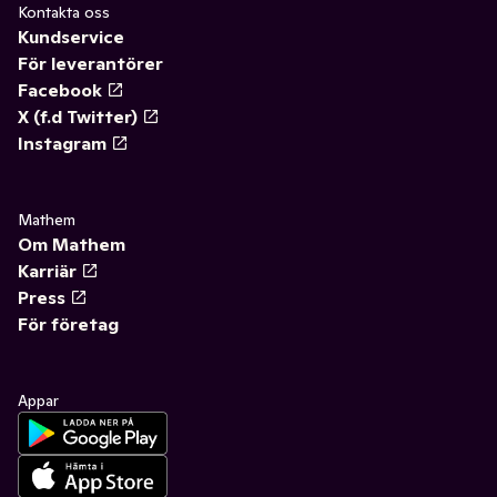
Kontakta oss
Kundservice
För leverantörer
Facebook
X (f.d Twitter)
Instagram
Mathem
Om Mathem
Karriär
Press
För företag
Appar