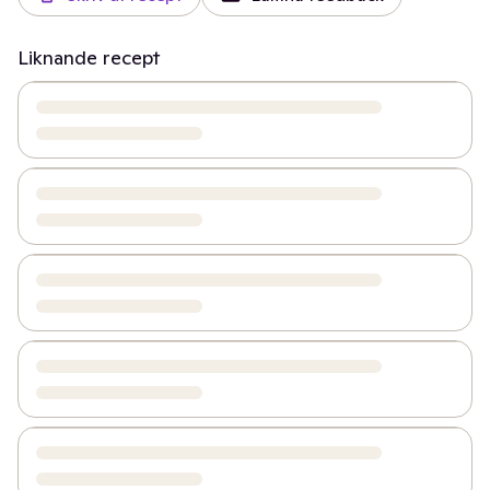
Liknande recept