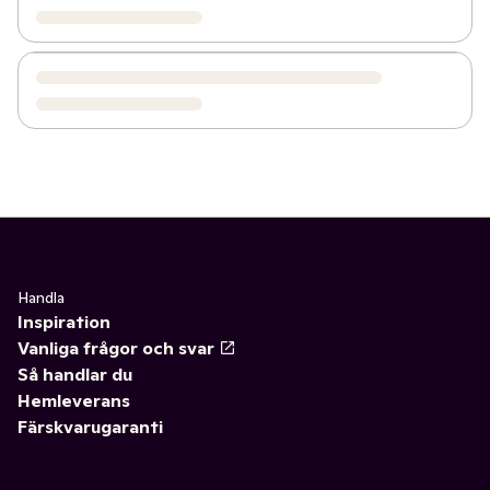
Handla
Inspiration
Vanliga frågor och svar
Så handlar du
Hemleverans
Färskvarugaranti