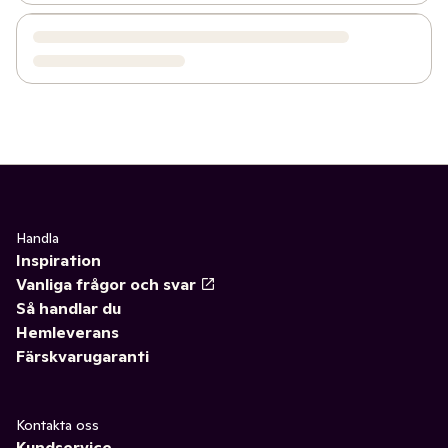
Handla
Inspiration
Vanliga frågor och svar
Så handlar du
Hemleverans
Färskvarugaranti
Kontakta oss
Kundservice