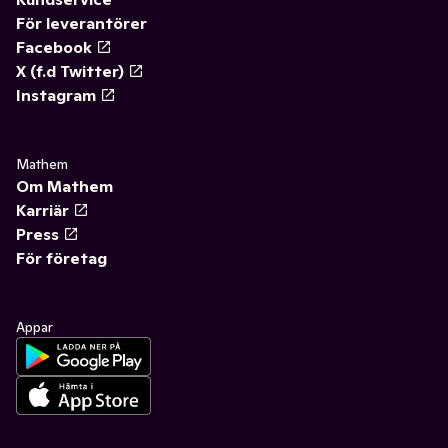
För leverantörer
Facebook
X (f.d Twitter)
Instagram
Mathem
Om Mathem
Karriär
Press
För företag
Appar