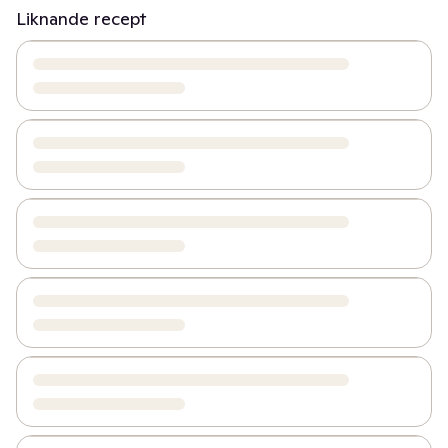
Liknande recept