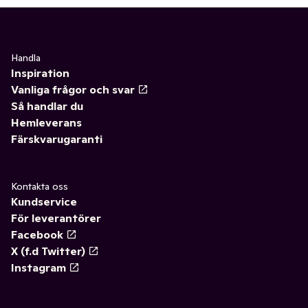
Handla
Inspiration
Vanliga frågor och svar
Så handlar du
Hemleverans
Färskvarugaranti
Kontakta oss
Kundservice
För leverantörer
Facebook
X (f.d Twitter)
Instagram