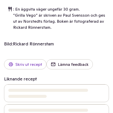
: En äggvita väger ungefär 30 gram.
”Grilla Vego” är skriven av Paul Svensson och ges
ut av Norstedts förlag. Boken är fotograferad av
Rickard Rönnerstam.
Bild:
Rickard Rönnerstam
Skriv ut recept
Lämna feedback
Liknande recept