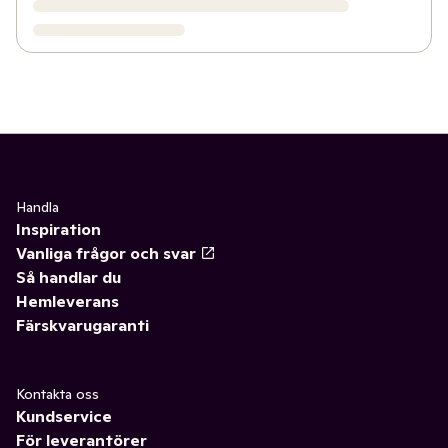
Handla
Inspiration
Vanliga frågor och svar
Så handlar du
Hemleverans
Färskvarugaranti
Kontakta oss
Kundservice
För leverantörer