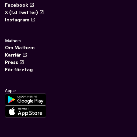
Facebook
X (f.d Twitter)
Instagram
Mathem
Om Mathem
Karriär
Press
För företag
Appar