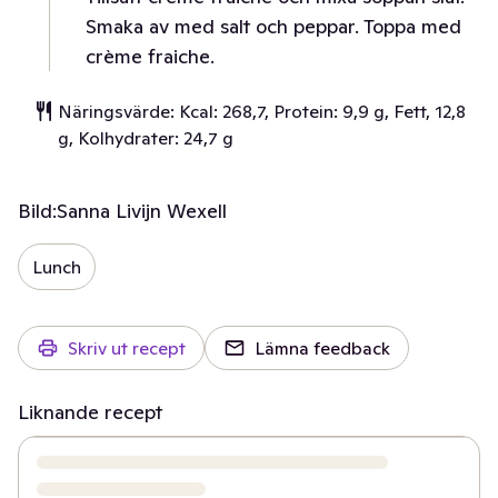
Smaka av med salt och peppar. Toppa med
crème fraiche.
Näringsvärde: Kcal: 268,7, Protein: 9,9 g, Fett, 12,8
g, Kolhydrater: 24,7 g
Bild:
Sanna Livijn Wexell
Lunch
Skriv ut recept
Lämna feedback
Liknande recept