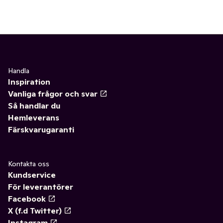
Handla
Inspiration
Vanliga frågor och svar
Så handlar du
Hemleverans
Färskvarugaranti
Kontakta oss
Kundservice
För leverantörer
Facebook
X (f.d Twitter)
Instagram