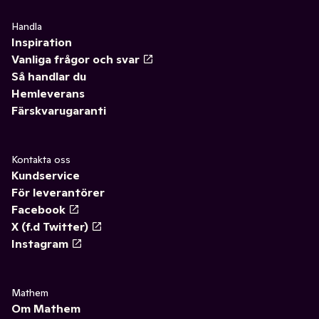
Handla
Inspiration
Vanliga frågor och svar
Så handlar du
Hemleverans
Färskvarugaranti
Kontakta oss
Kundservice
För leverantörer
Facebook
X (f.d Twitter)
Instagram
Mathem
Om Mathem