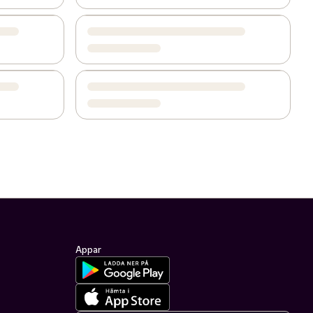
Appar