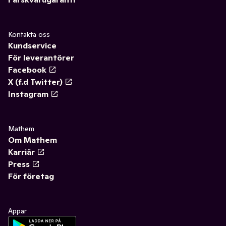
Kontakta oss
Kundservice
För leverantörer
Facebook
X (f.d Twitter)
Instagram
Mathem
Om Mathem
Karriär
Press
För företag
Appar