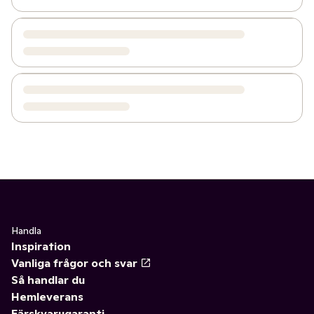
Handla
Inspiration
Vanliga frågor och svar
Så handlar du
Hemleverans
Färskvarugaranti