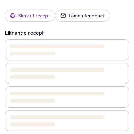
Skriv ut recept
Lämna feedback
Liknande recept