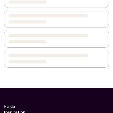
Handla
Inspiration