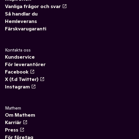
Vanliga frågor och svar
Så handlar du
Hemleverans
Färskvarugaranti
Kontakta oss
Kundservice
För leverantörer
Facebook
X (f.d Twitter)
Instagram
Mathem
Om Mathem
Karriär
Press
För företag