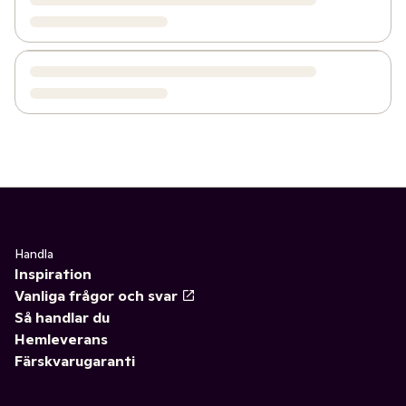
Handla
Inspiration
Vanliga frågor och svar
Så handlar du
Hemleverans
Färskvarugaranti