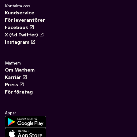
Kontakta oss
Kundservice
För leverantörer
Facebook
X (f.d Twitter)
Instagram
Mathem
Om Mathem
Karriär
Press
För företag
Appar