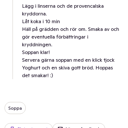
Lägg i linserna och de provencalska
kryddorna.
Låt koka i 10 min
Häll på grädden och rör om. Smaka av och
gör eventuella förbättringar i
kryddningen.
Soppan klar!
Servera gärna soppan med en klick tjock
Yoghurt och en skiva gott bröd. Hoppas
det smakar! :)
Soppa