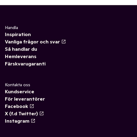
Handla
Inspiration
Vanliga frågor och svar
Så handlar du
Hemleverans
Färskvarugaranti
Kontakta oss
Kundservice
För leverantörer
Facebook
X (f.d Twitter)
Instagram