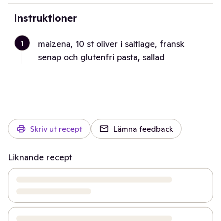
Instruktioner
1
maizena, 10 st oliver i saltlage, fransk
senap och glutenfri pasta, sallad
Skriv ut recept
Lämna feedback
Liknande recept