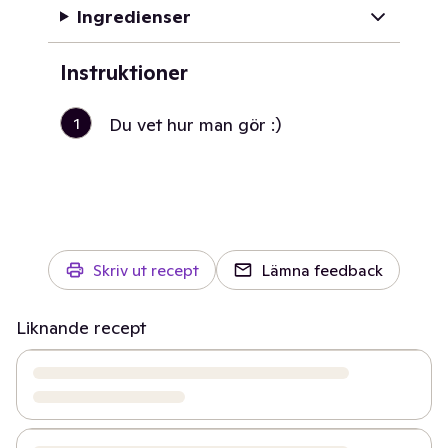
Ingredienser
Instruktioner
1
Du vet hur man gör :)
Skriv ut recept
Lämna feedback
Liknande recept