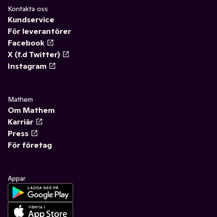
Kontakta oss
Kundservice
För leverantörer
Facebook
X (f.d Twitter)
Instagram
Mathem
Om Mathem
Karriär
Press
För företag
Appar