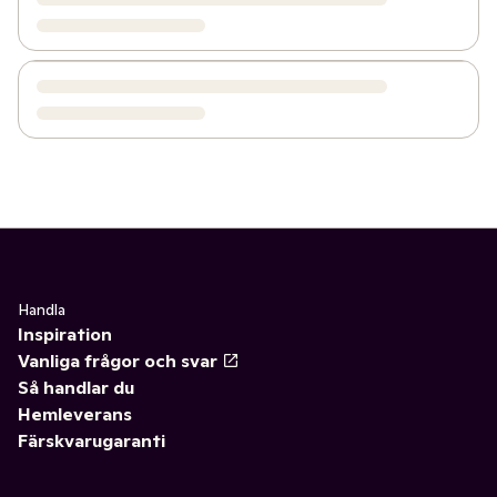
Handla
Inspiration
Vanliga frågor och svar
Så handlar du
Hemleverans
Färskvarugaranti