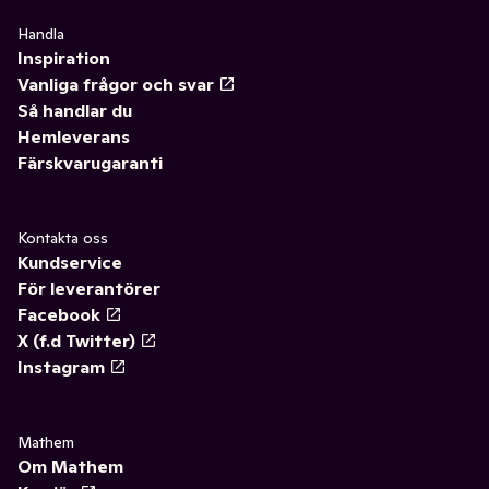
Handla
Inspiration
Vanliga frågor och svar
Så handlar du
Hemleverans
Färskvarugaranti
Kontakta oss
Kundservice
För leverantörer
Facebook
X (f.d Twitter)
Instagram
Mathem
Om Mathem