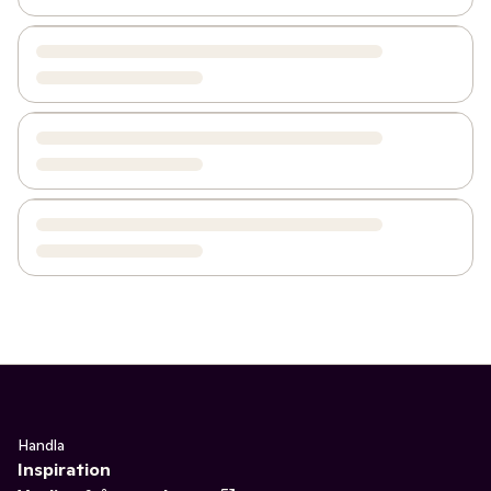
Handla
Inspiration