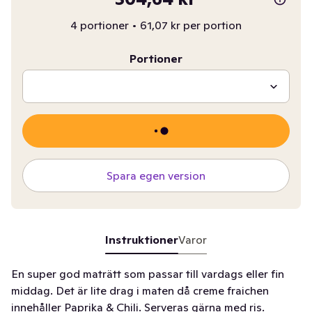
4 portioner
•
61,07 kr per portion
Portioner
Spara egen version
Instruktioner
Varor
En super god maträtt som passar till vardags eller fin
middag. Det är lite drag i maten då creme fraichen
innehåller Paprika & Chili. Serveras gärna med ris.