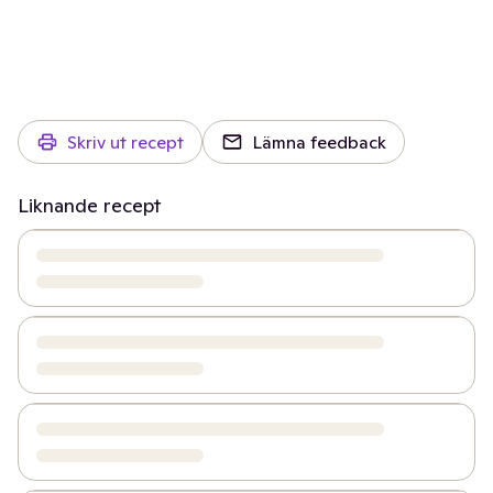
Skriv ut recept
Lämna feedback
Liknande recept