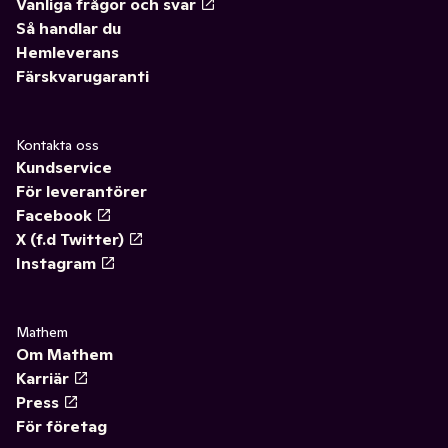
Vanliga frågor och svar
Så handlar du
Hemleverans
Färskvarugaranti
Kontakta oss
Kundservice
För leverantörer
Facebook
X (f.d Twitter)
Instagram
Mathem
Om Mathem
Karriär
Press
För företag