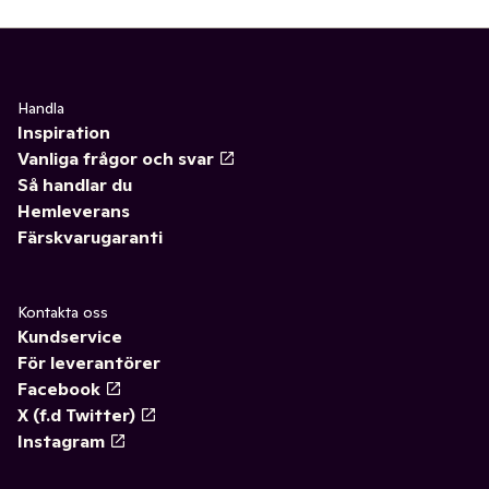
Handla
Inspiration
Vanliga frågor och svar
Så handlar du
Hemleverans
Färskvarugaranti
Kontakta oss
Kundservice
För leverantörer
Facebook
X (f.d Twitter)
Instagram