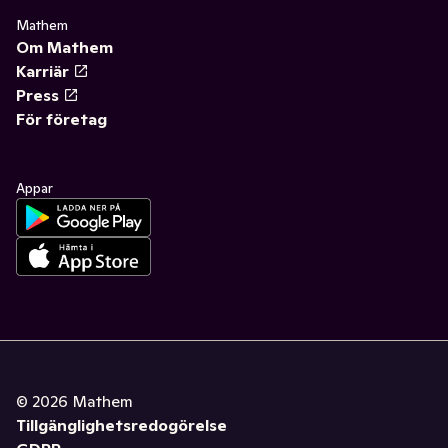
Mathem
Om Mathem
Karriär
Press
För företag
Appar
©
2026
Mathem
Tillgänglighetsredogörelse