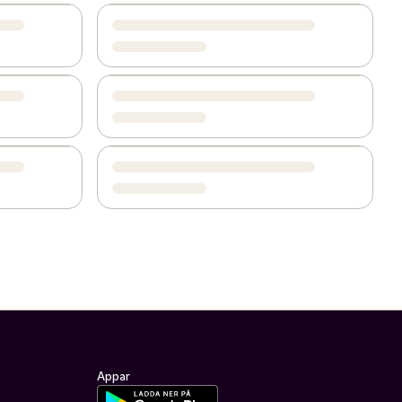
Appar