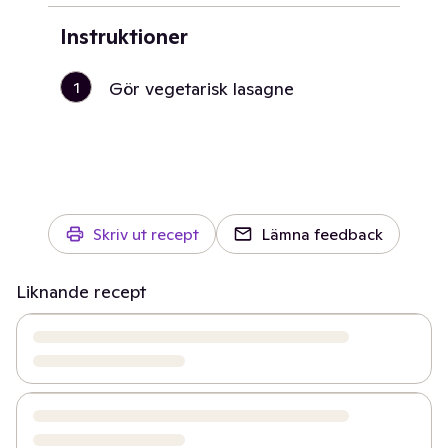
Instruktioner
1
Gör vegetarisk lasagne
Skriv ut recept
Lämna feedback
Liknande recept