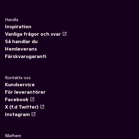
Handla
Inspiration
Vanliga frågor och svar
Så handlar du
Hemleverans
Färskvarugaranti
Kontakta oss
Kundservice
För leverantörer
Facebook
X (f.d Twitter)
Instagram
Mathem